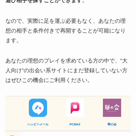
遊び相手を探すことができます
。
なので、実際に足を運ぶ必要もなく、あなたの理
想の相手と条件付きで再開することが可能になり
ます。
あなたの理想のプレイを求めている方の中で、”大
人向け”の出会い系サイトにまだ登録していない方
はぜひこの機会にご利用ください。
ハッピーメール
PCMAX
華の会