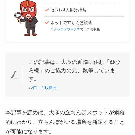
セフレ4人掛け持ち
ネットで立ちんぼ調査
※
クラウドワークス
で口コミ収集
この記事は、大塚の近隣に住む「@ぴ
ろ様」のご協力の元、執筆していま
す。
>>口コミ収集元
本記事を読めば、大塚の立ちんぼスポットが網羅
的にわかり、立ちんぼがいる場所を断定すること
が可能になります。