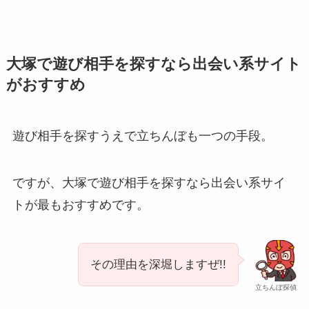
大塚で遊び相手を探すなら出会い系サイト
がおすすめ
遊び相手を探すうえで立ちんぼも一つの手段。
ですが、大塚で遊び相手を探すなら出会い系サイ
トが最もおすすめです。
その理由を深堀しますぜ!!
立ちんぼ探偵