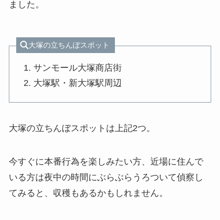
ました。
大塚の立ちんぼスポット
サンモール大塚商店街
大塚駅・新大塚駅周辺
大塚の立ちんぼスポットは上記2つ。
今すぐに本番行為を楽しみたい方、近場に住んで
いる方は夜中の時間にぶらぶらうろついて偵察し
てみると、収穫もあるかもしれません。