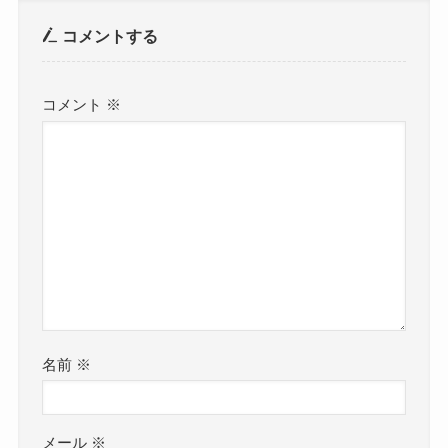
コメントする
コメント
※
名前
※
メール
※