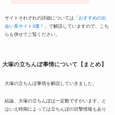
サイトそれぞれの詳細については「
おすすめの出
会い系サイト3選！
」で解説していますので、こち
らも併せてご覧ください。
大塚の立ちんぼ事情について【まとめ】
大塚の立ちんぼ事情を解説していきました。
結論、大塚の立ちんぼは一定数ですがいます。と
はいえ時期によっては立ちんぼの目撃情報もあり