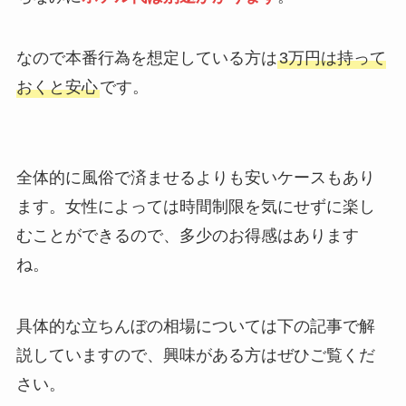
なので本番行為を想定している方は
3万円は持って
おくと安心
です。
全体的に風俗で済ませるよりも安いケースもあり
ます。女性によっては時間制限を気にせずに楽し
むことができるので、多少のお得感はあります
ね。
具体的な立ちんぼの相場については下の記事で解
説していますので、興味がある方はぜひご覧くだ
さい。