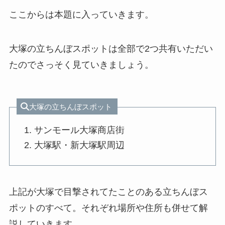
ここからは本題に入っていきます。
大塚の立ちんぼスポットは全部で2つ共有いただい
たのでさっそく見ていきましょう。
大塚の立ちんぼスポット
サンモール大塚商店街
大塚駅・新大塚駅周辺
上記が大塚で目撃されてたことのある立ちんぼス
ポットのすべて。それぞれ場所や住所も併せて解
説していきます。