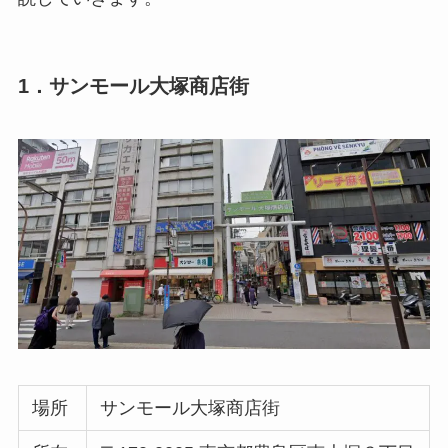
1．サンモール大塚商店街
場所
サンモール大塚商店街