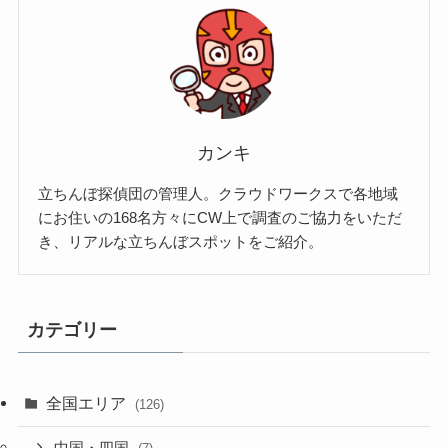
カンキ
立ちんぼ探偵団の管理人。クラウドワークスで各地域
にお住いの168名方々にCW上で調査のご協力をいただ
き、リアルな立ちんぼスポットをご紹介。
カテゴリー
全国エリア
(126)
中国・四国