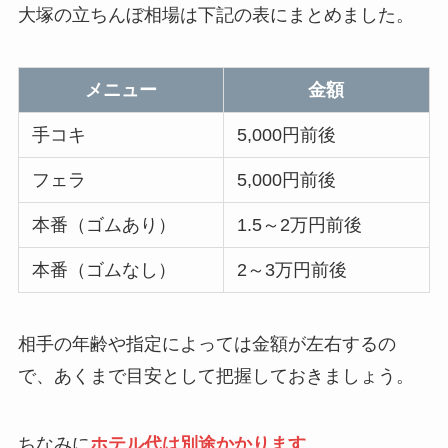
大塚の立ちんぼ相場は下記の表にまとめました。
メニュー
金額
手コキ
5,000円前後
フェラ
5,000円前後
本番（ゴムあり）
1.5～2万円前後
本番（ゴムなし）
2～3万円前後
相手の年齢や指定によっては金額が左右するの
で、あくまで目安として把握しておきましょう。
ちなみに
ホテル代は別途かかります
。