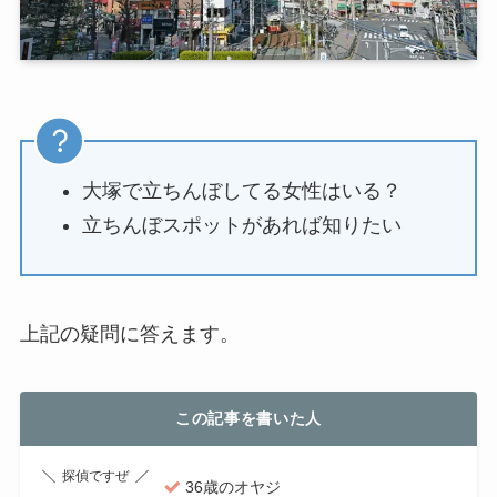
大塚で立ちんぼしてる女性はいる？
立ちんぼスポットがあれば知りたい
上記の疑問に答えます。
この記事を書いた人
探偵ですぜ
36歳のオヤジ