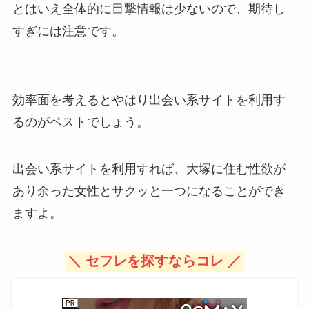
とはいえ全体的に目撃情報は少ないので、期待し
すぎには注意です。
効率面を考えるとやはり出会い系サイトを利用す
るのがベストでしょう。
出会い系サイトを利用すれば、大塚に住む性欲が
あり余った女性とサクッと一つになることができ
ますよ。
＼ セフレを探すならコレ ／