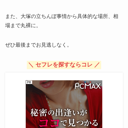
また、大塚の立ちんぼ事情から具体的な場所、相
場まで丸裸に。
ぜひ最後までお見逃しなく。
＼ セフレを探すならコレ ／