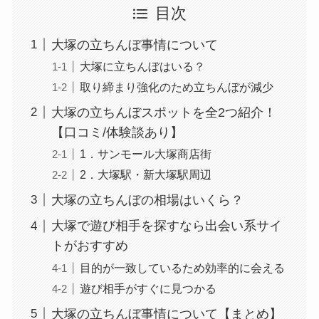
目次
大塚の立ちんぼ事情について
大塚に立ちんぼはいる？
取り締まり強化のため立ちんぼが減少
大塚の立ちんぼスポットを全2つ紹介！
【口コミ/体験談あり】
1．サンモール大塚商店街
2．大塚駅・新大塚駅周辺
大塚の立ちんぼの相場はいくら？
大塚で遊び相手を探すなら出会い系サイ
トがおすすめ
目的が一致しているため効率的に会える
遊び相手がすぐに見つかる
大塚の立ちんぼ事情について【まとめ】