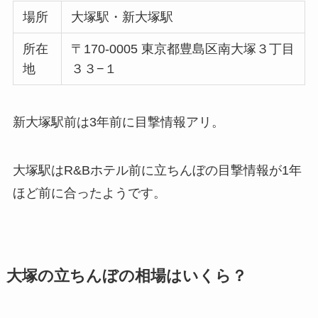
場所
大塚駅・新大塚駅
所在
〒170-0005 東京都豊島区南大塚３丁目
地
３３−１
新大塚駅前は3年前に目撃情報アリ。
大塚駅はR&Bホテル前に立ちんぼの目撃情報が1年
ほど前に合ったようです。
大塚の立ちんぼの相場はいくら？