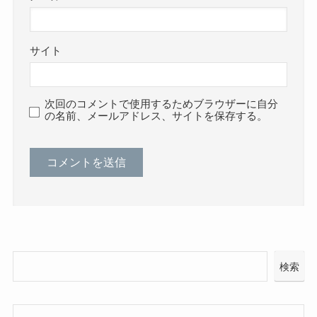
サイト
次回のコメントで使用するためブラウザーに自分
の名前、メールアドレス、サイトを保存する。
検索