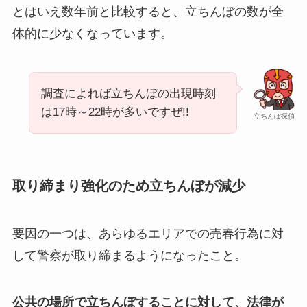
とはいえ数年前と比較すると、立ちんぼの数が全
体的に少なくなっています。
調査によれば立ちんぼの出現時刻
は17時～22時が多いですぜ!!
立ちんぼ探偵
取り締まり強化のため立ちんぼが減少
要因の一つは、あらゆるエリアでの売春行為に対
して警察が取り締まるようになったこと。
公共の場所で立ちんぼすることに対して、法律が