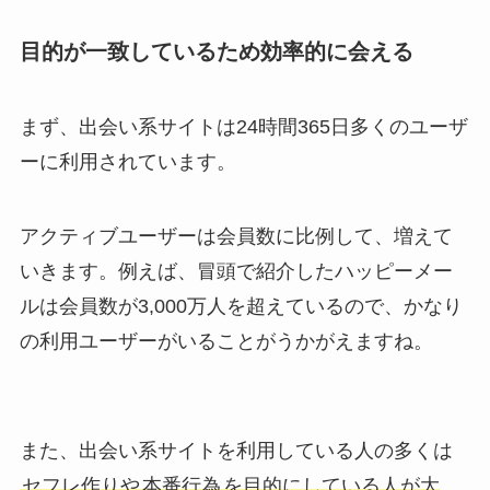
目的が一致しているため効率的に会える
まず、出会い系サイトは24時間365日多くのユーザ
ーに利用されています。
アクティブユーザーは会員数に比例して、増えて
いきます。例えば、冒頭で紹介したハッピーメー
ルは会員数が3,000万人を超えているので、かなり
の利用ユーザーがいることがうかがえますね。
また、出会い系サイトを利用している人の多くは
セフレ作りや
本番行為
を目的にしている人が大