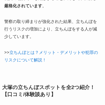
厳格化されています
。
警察の取り締まりが強化された結果、立ちんぼを
行うリスクの増加により、立ちんぼをする人が減
少しています。
>>
立ちんぼとは？メリット・デメリットや犯罪の
リスクについて解説！
大塚の立ちんぼスポットを全2つ紹介！
【口コミ/体験談あり】