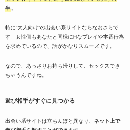
半
。
特に”大人向け”の出会い系サイトならなおさらで
す。女性側もあなたと同様にHなプレイや本番行為
を求めているので、話がかなりスムーズです。
なので、あっさりお持ち帰りして、セックスでき
ちゃうんですね。
遊び相手がすぐに見つかる
出会い系サイトは立ちんぼと異なり、
ネット上で