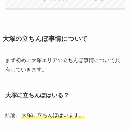
大塚の立ちんぼ事情について
まず初めに大塚エリアの立ちんぼ事情について共
有していきます。
大塚に立ちんぼはいる？
結論、
大塚に立ちんぼはいます。