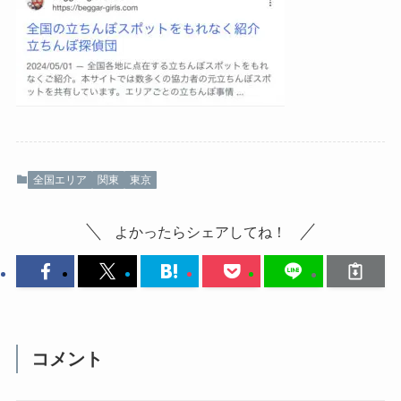
全国エリア
関東
東京
よかったらシェアしてね！
コメント