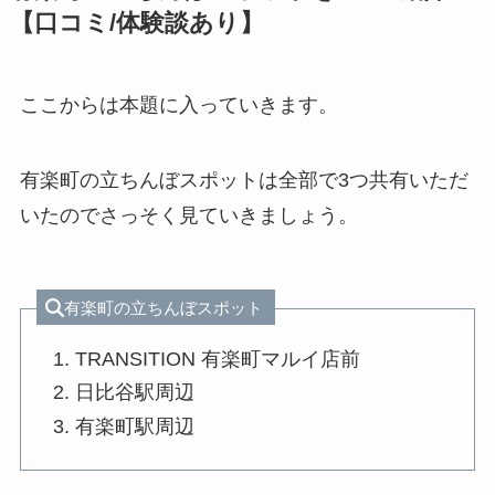
【口コミ/体験談あり】
ここからは本題に入っていきます。
有楽町の立ちんぼスポットは全部で3つ共有いただ
いたのでさっそく見ていきましょう。
有楽町の立ちんぼスポット
TRANSITION 有楽町マルイ店前
日比谷駅周辺
有楽町駅周辺