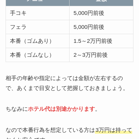
手コキ
5,000円前後
フェラ
5,000円前後
本番（ゴムあり）
1.5～2万円前後
本番（ゴムなし）
2～3万円前後
相手の年齢や指定によっては金額が左右するの
で、あくまで目安として把握しておきましょう。
ちなみに
ホテル代は別途かかります
。
なので本番行為を想定している方は
3万円は持って