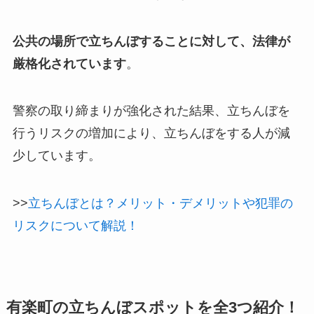
公共の場所で立ちんぼすることに対して、法律が
厳格化されています
。
警察の取り締まりが強化された結果、立ちんぼを
行うリスクの増加により、立ちんぼをする人が減
少しています。
>>
立ちんぼとは？メリット・デメリットや犯罪の
リスクについて解説！
有楽町の立ちんぼスポットを全3つ紹介！