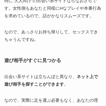
特に”大人向け”の出会い系サイトならなおさらで
す。女性側もあなたと同様にHなプレイや本番行為
を求めているので、話がかなりスムーズです。
なので、あっさりお持ち帰りして、セックスでき
ちゃうんですね。
遊び相手がすぐに見つかる
出会い系サイトは立ちんぼと異なり、
ネット上で
遊び相手を探すことができます
。
なので、実際に足を運ぶ必要もなく、あなたの理