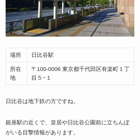
場所
日比谷駅
所在
〒100-0006 東京都千代田区有楽町１丁
地
目５−１
日比谷は地下鉄の方ですね。
銀座駅の近くで、皇居や日比谷公園前に立ちんぼ
がいる目撃情報があります。