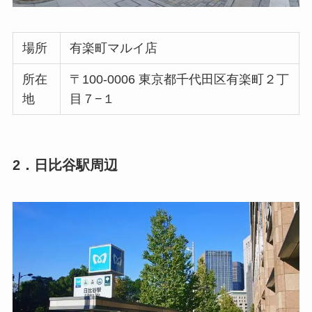
場所
有楽町マルイ店
所在
〒100-0006 東京都千代田区有楽町２丁
地
目７−１
2．日比谷駅周辺