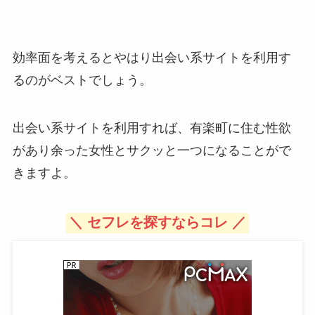
効率面を考えるとやはり出会い系サイトを利用す
るのがベストでしょう。
出会い系サイトを利用すれば、有楽町に住む性欲
があり余った女性とサクッと一つになることがで
きますよ。
＼ セフレを探すならコレ ／