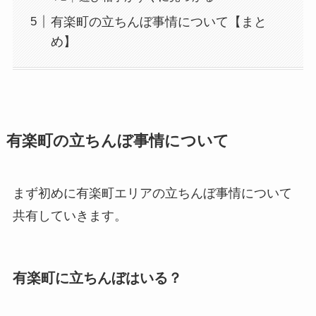
有楽町の立ちんぼ事情について【まと
め】
有楽町の立ちんぼ事情について
まず初めに有楽町エリアの立ちんぼ事情について
共有していきます。
有楽町に立ちんぼはいる？