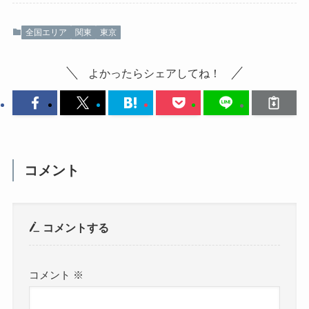
全国エリア
関東
東京
よかったらシェアしてね！
コメント
コメントする
コメント
※