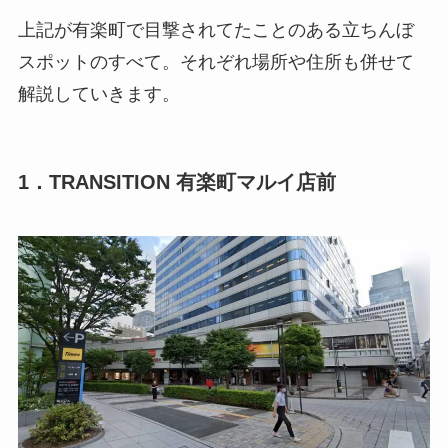
上記が有楽町で目撃されてたことのある立ちんぼ
スポットのすべて。それぞれ場所や住所も併せて
解説していきます。
1．TRANSITION 有楽町マルイ店前