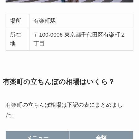
場所
有楽町駅
所在
〒100-0006 東京都千代田区有楽町２
地
丁目
有楽町の立ちんぼの相場はいくら？
有楽町の立ちんぼ相場は下記の表にまとめまし
た。
メニュー
金額