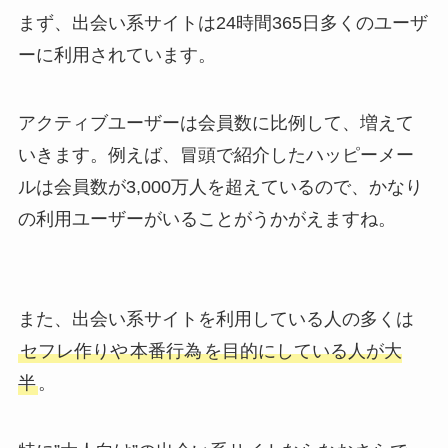
まず、出会い系サイトは24時間365日多くのユーザ
ーに利用されています。
アクティブユーザーは会員数に比例して、増えて
いきます。例えば、冒頭で紹介したハッピーメー
ルは会員数が3,000万人を超えているので、かなり
の利用ユーザーがいることがうかがえますね。
また、出会い系サイトを利用している人の多くは
セフレ作りや
本番行為
を目的にしている人が大
半
。