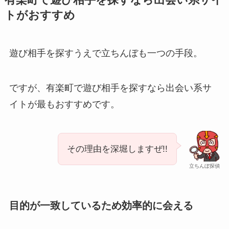
トがおすすめ
遊び相手を探すうえで立ちんぼも一つの手段。
ですが、有楽町で遊び相手を探すなら出会い系サ
イトが最もおすすめです。
その理由を深堀しますぜ!!
立ちんぼ探偵
目的が一致しているため効率的に会える