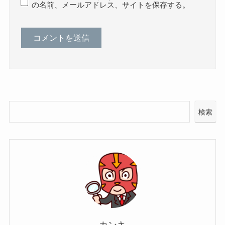
の名前、メールアドレス、サイトを保存する。
検索
カンキ