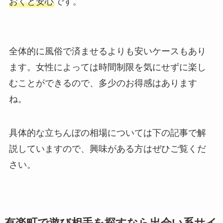
おくと安心
です。
全体的に風俗で済ませるよりも安いケースもあり
ます。女性によっては時間制限を気にせずに楽し
むことができるので、多少のお得感はあります
ね。
具体的な立ちんぼの相場については下の記事で解
説していますので、興味がある方はぜひご覧くだ
さい。
有楽町で遊び相手を探すなら出会い系サイ