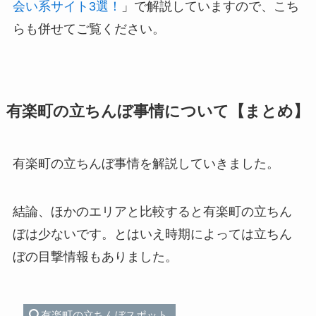
会い系サイト3選！
」で解説していますので、こち
らも併せてご覧ください。
有楽町の立ちんぼ事情について【まとめ】
有楽町の立ちんぼ事情を解説していきました。
結論、ほかのエリアと比較すると有楽町の立ちん
ぼは少ないです。とはいえ時期によっては立ちん
ぼの目撃情報もありました。
有楽町の立ちんぼスポット