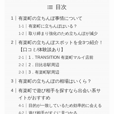
目次
有楽町の立ちんぼ事情について
有楽町に立ちんぼはいる？
取り締まり強化のため立ちんぼが減少
有楽町の立ちんぼスポットを全3つ紹介！
【口コミ/体験談あり】
1．TRANSITION 有楽町マルイ店前
2．日比谷駅周辺
3．有楽町駅周辺
有楽町の立ちんぼの相場はいくら？
有楽町で遊び相手を探すなら出会い系サ
イトがおすすめ
目的が一致しているため効率的に会える
遊び相手がすぐに見つかる