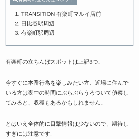
TRANSITION 有楽町マルイ店前
日比谷駅周辺
有楽町駅周辺
有楽町の立ちんぼスポットは上記3つ。
今すぐに本番行為を楽しみたい方、近場に住んで
いる方は夜中の時間にぶらぶらうろついて偵察し
てみると、収穫もあるかもしれません。
とはいえ全体的に目撃情報は少ないので、期待し
すぎには注意です。