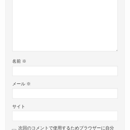
名前
※
メール
※
サイト
次回のコメントで使用するためブラウザーに自分