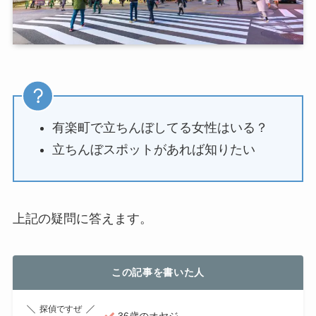
有楽町で立ちんぼしてる女性はいる？
立ちんぼスポットがあれば知りたい
上記の疑問に答えます。
この記事を書いた人
探偵ですぜ