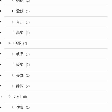
徳島
(1)
愛媛
(1)
香川
(1)
高知
(1)
中部
(7)
岐阜
(1)
愛知
(2)
長野
(2)
静岡
(2)
九州
(9)
佐賀
(1)