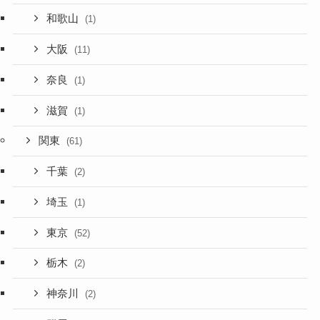
和歌山
(1)
大阪
(11)
奈良
(1)
滋賀
(1)
関東
(61)
千葉
(2)
埼玉
(1)
東京
(52)
栃木
(2)
神奈川
(2)