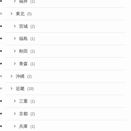
福井
(1)
東北
(5)
宮城
(2)
福島
(1)
秋田
(1)
青森
(1)
沖縄
(2)
近畿
(19)
三重
(1)
京都
(2)
兵庫
(1)