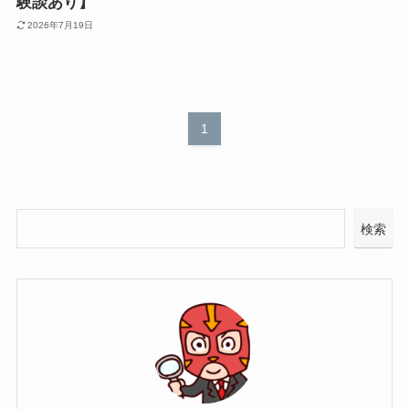
験談あり】
2026年7月19日
1
検索