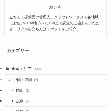
カンキ
立ちんぼ探偵団の管理人。クラウドワークスで各地域
にお住いの168名方々にCW上で調査のご協力をいただ
き、リアルな立ちんぼスポットをご紹介。
カテゴリー
全国エリア
(126)
中国・四国
(7)
岡山
(1)
広島
(2)